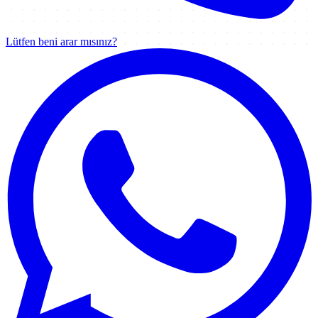
Lütfen beni arar mısınız?