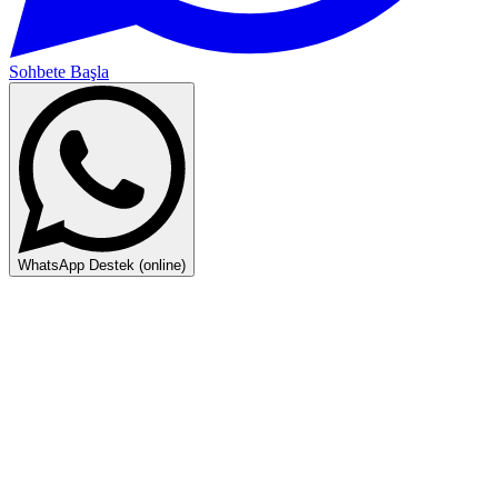
Sohbete Başla
WhatsApp Destek (online)