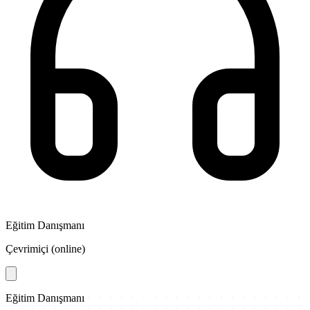
Eğitim Danışmanı
Çevrimiçi (online)
Eğitim Danışmanı