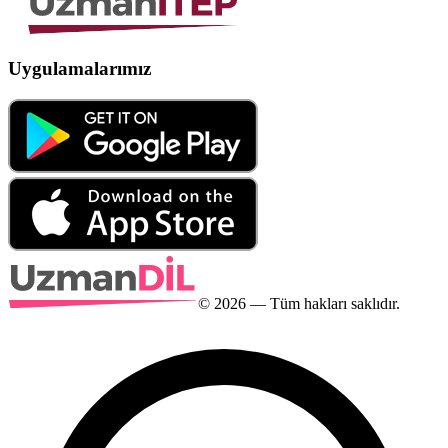
Uygulamalarımız
©
2026
— Tüm hakları saklıdır.