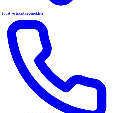
Fiyat ve taksit seçenekleri