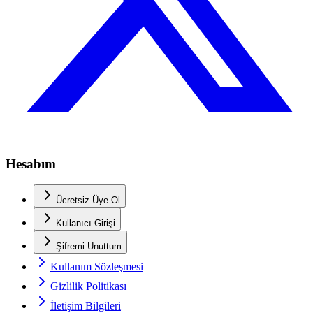
Hesabım
Ücretsiz Üye Ol
Kullanıcı Girişi
Şifremi Unuttum
Kullanım Sözleşmesi
Gizlilik Politikası
İletişim Bilgileri