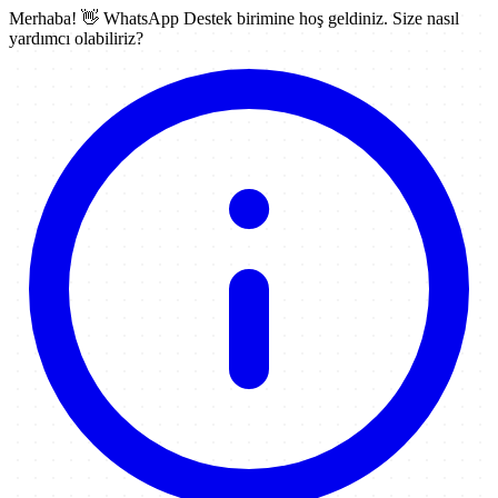
Merhaba! 👋
WhatsApp Destek
birimine hoş geldiniz. Size nasıl
yardımcı olabiliriz?