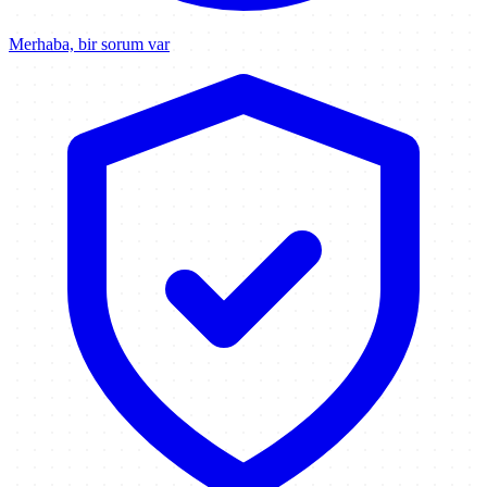
Merhaba, bir sorum var