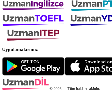
Uygulamalarımız
©
2026
— Tüm hakları saklıdır.