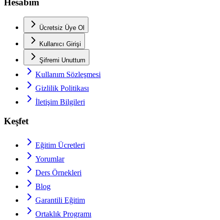
Hesabım
Ücretsiz Üye Ol
Kullanıcı Girişi
Şifremi Unuttum
Kullanım Sözleşmesi
Gizlilik Politikası
İletişim Bilgileri
Keşfet
Eğitim Ücretleri
Yorumlar
Ders Örnekleri
Blog
Garantili Eğitim
Ortaklık Programı