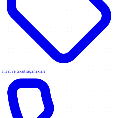
Fiyat ve taksit seçenekleri