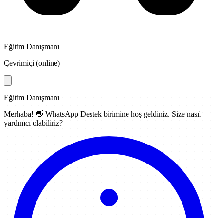
Eğitim Danışmanı
Çevrimiçi (online)
Eğitim Danışmanı
Merhaba! 👋
WhatsApp Destek
birimine hoş geldiniz. Size nasıl
yardımcı olabiliriz?