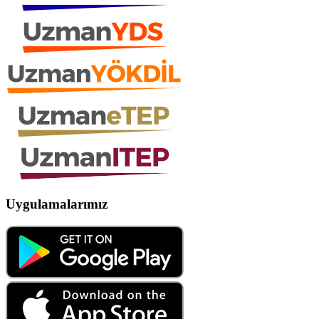
Uygulamalarımız