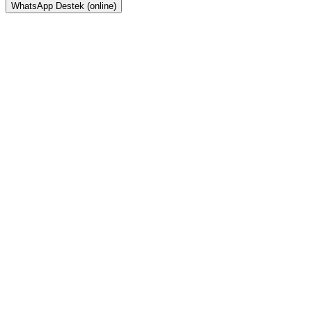
WhatsApp Destek (online)