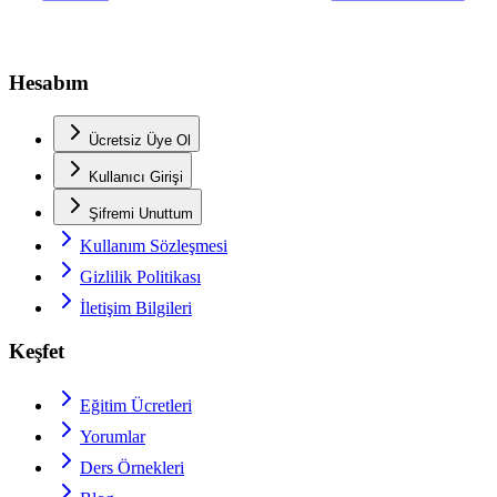
Hesabım
Ücretsiz Üye Ol
Kullanıcı Girişi
Şifremi Unuttum
Kullanım Sözleşmesi
Gizlilik Politikası
İletişim Bilgileri
Keşfet
Eğitim Ücretleri
Yorumlar
Ders Örnekleri