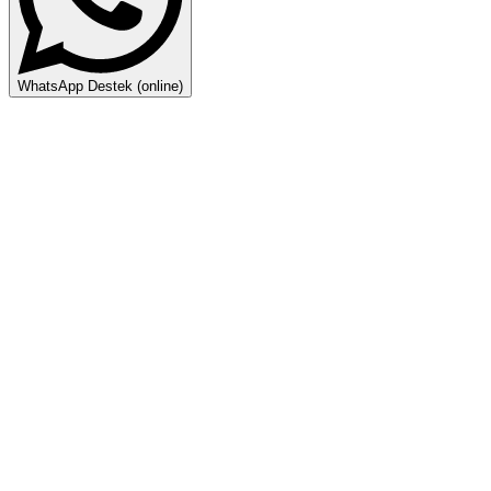
WhatsApp Destek (online)