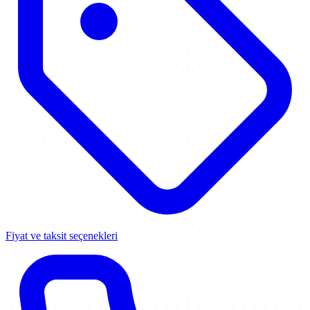
Fiyat ve taksit seçenekleri