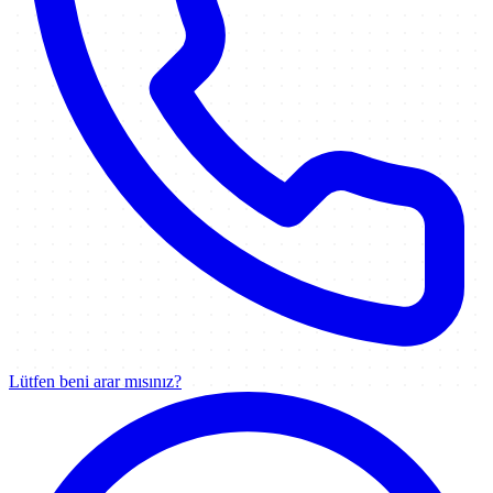
Lütfen beni arar mısınız?