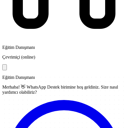
Eğitim Danışmanı
Çevrimiçi (online)
Eğitim Danışmanı
Merhaba! 👋
WhatsApp Destek
birimine hoş geldiniz. Size nasıl
yardımcı olabiliriz?