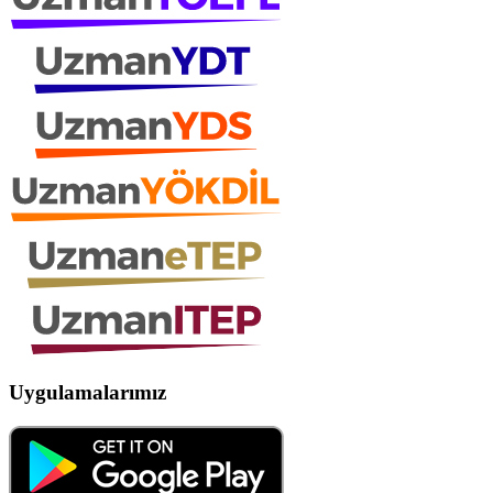
Uygulamalarımız