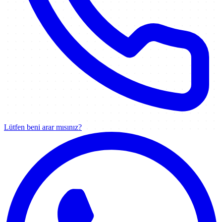
Lütfen beni arar mısınız?