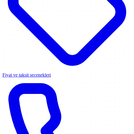
Fiyat ve taksit seçenekleri