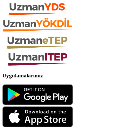
Uygulamalarımız