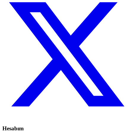
Hesabım