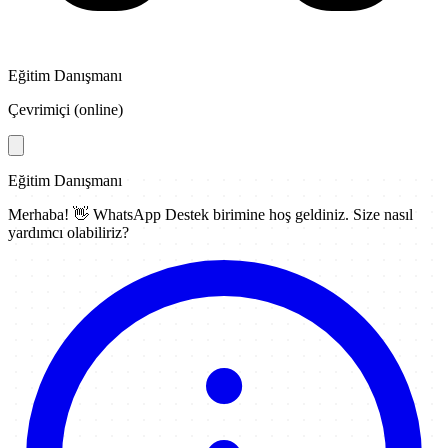
Eğitim Danışmanı
Çevrimiçi (online)
Eğitim Danışmanı
Merhaba! 👋
WhatsApp Destek
birimine hoş geldiniz. Size nasıl
yardımcı olabiliriz?