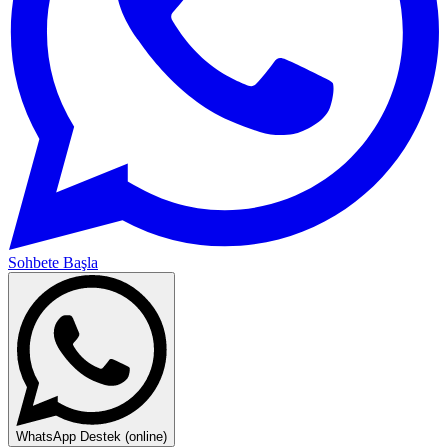
Sohbete Başla
WhatsApp Destek (online)