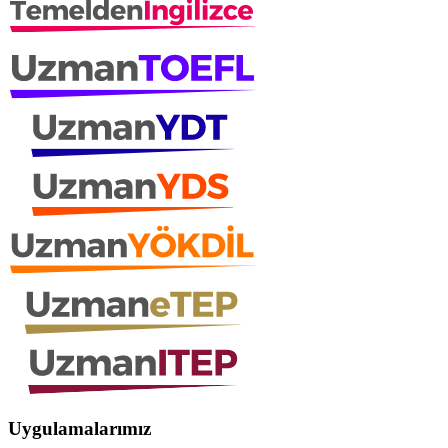
Uygulamalarımız