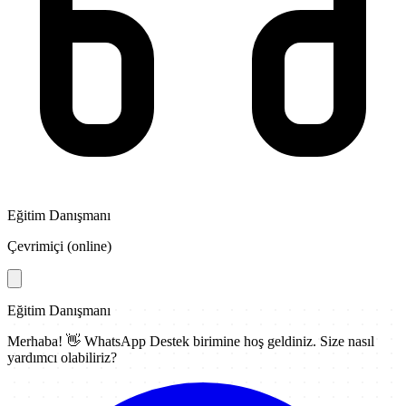
Eğitim Danışmanı
Çevrimiçi (online)
Eğitim Danışmanı
Merhaba! 👋
WhatsApp Destek
birimine hoş geldiniz. Size nasıl
yardımcı olabiliriz?