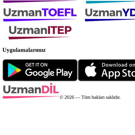
Uygulamalarımız
©
2026
— Tüm hakları saklıdır.