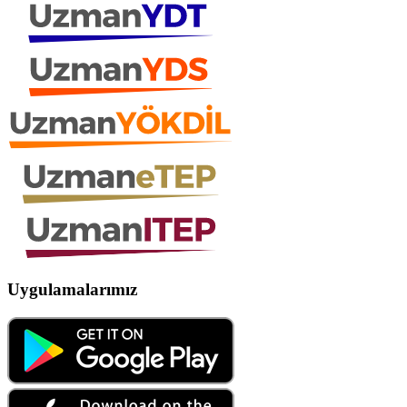
Uygulamalarımız