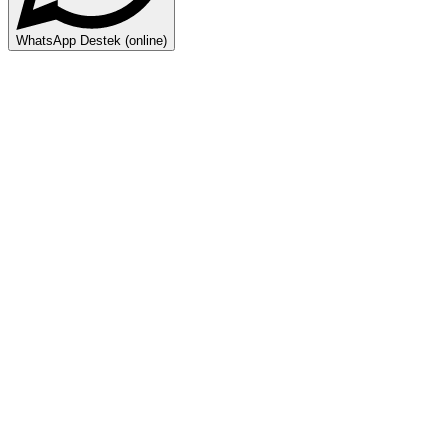
WhatsApp Destek (online)