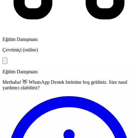
Eğitim Danışmanı
Çevrimiçi (online)
Eğitim Danışmanı
Merhaba! 👋
WhatsApp Destek
birimine hoş geldiniz. Size nasıl
yardımcı olabiliriz?