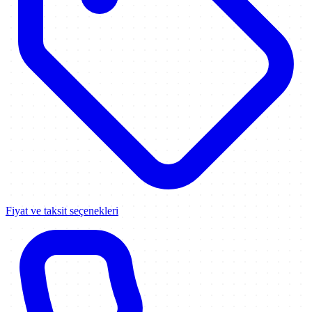
Fiyat ve taksit seçenekleri