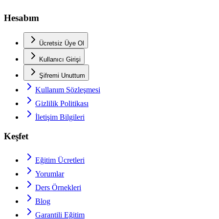
Hesabım
Ücretsiz Üye Ol
Kullanıcı Girişi
Şifremi Unuttum
Kullanım Sözleşmesi
Gizlilik Politikası
İletişim Bilgileri
Keşfet
Eğitim Ücretleri
Yorumlar
Ders Örnekleri
Blog
Garantili Eğitim