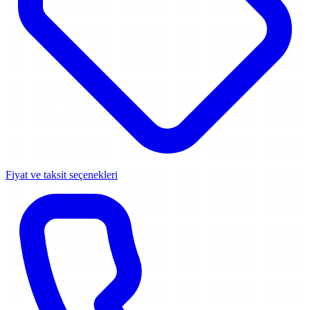
Fiyat ve taksit seçenekleri