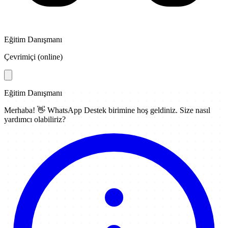
Eğitim Danışmanı
Çevrimiçi (online)
Eğitim Danışmanı
Merhaba! 👋
WhatsApp Destek
birimine hoş geldiniz. Size nasıl
yardımcı olabiliriz?