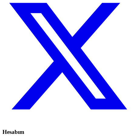
Hesabım