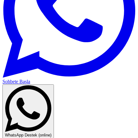
Sohbete Başla
WhatsApp Destek (online)