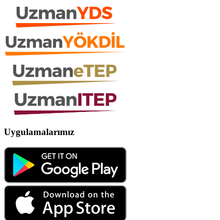
Uygulamalarımız