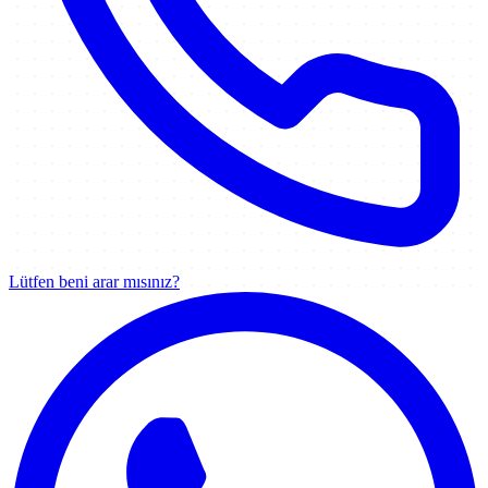
Lütfen beni arar mısınız?