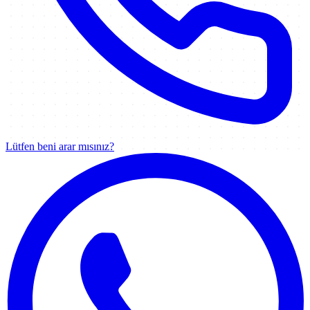
Lütfen beni arar mısınız?