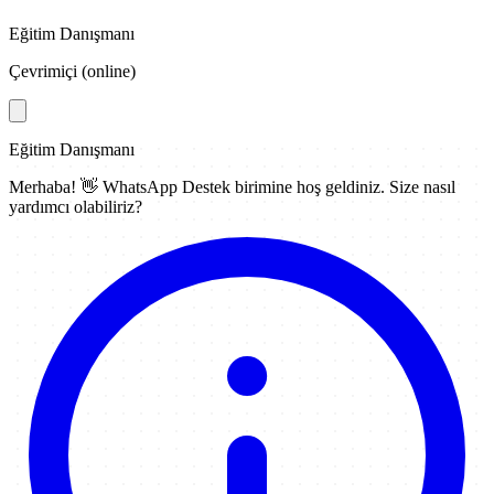
Eğitim Danışmanı
Çevrimiçi (online)
Eğitim Danışmanı
Merhaba! 👋
WhatsApp Destek
birimine hoş geldiniz. Size nasıl
yardımcı olabiliriz?