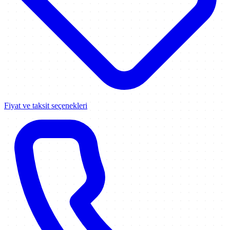
Fiyat ve taksit seçenekleri