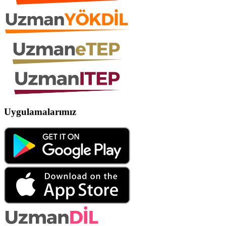
Uygulamalarımız