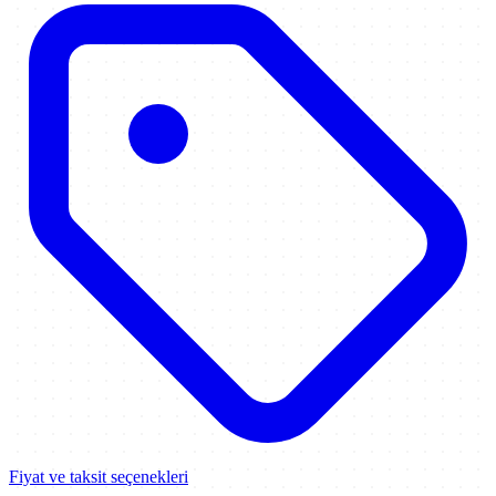
Fiyat ve taksit seçenekleri