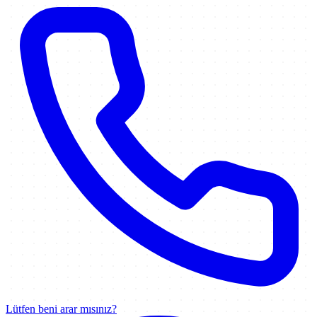
Lütfen beni arar mısınız?