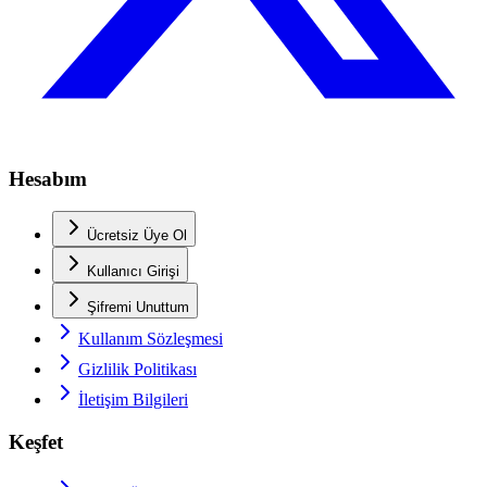
Hesabım
Ücretsiz Üye Ol
Kullanıcı Girişi
Şifremi Unuttum
Kullanım Sözleşmesi
Gizlilik Politikası
İletişim Bilgileri
Keşfet