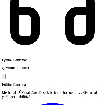
Eğitim Danışmanı
Çevrimiçi (online)
Eğitim Danışmanı
Merhaba! 👋
WhatsApp Destek
birimine hoş geldiniz. Size nasıl
yardımcı olabiliriz?