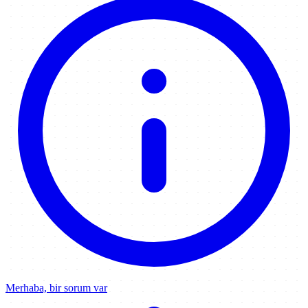
Merhaba, bir sorum var