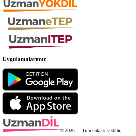
Uygulamalarımız
©
2026
— Tüm hakları saklıdır.