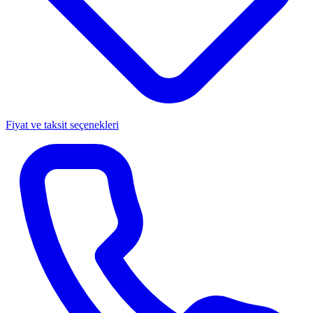
Fiyat ve taksit seçenekleri