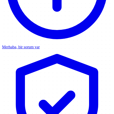
Merhaba, bir sorum var