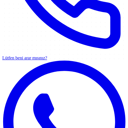
Lütfen beni arar mısınız?