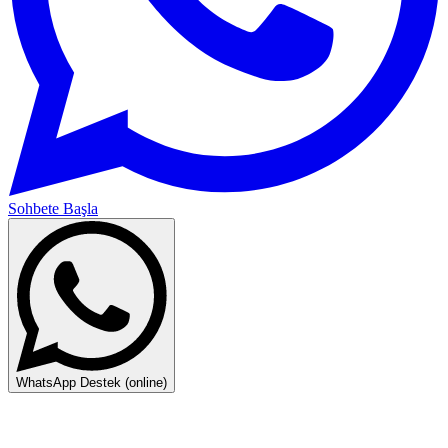
Sohbete Başla
WhatsApp Destek (online)