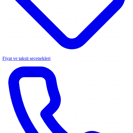
Fiyat ve taksit seçenekleri