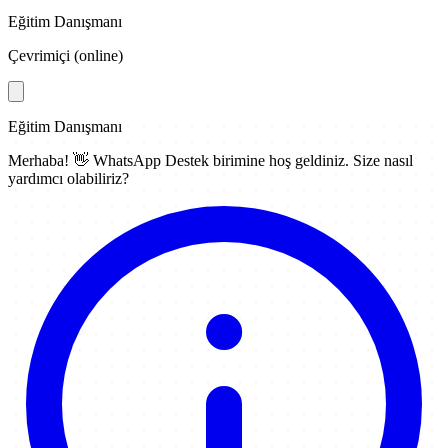
Eğitim Danışmanı
Çevrimiçi (online)
Eğitim Danışmanı
Merhaba! 👋
WhatsApp Destek
birimine hoş geldiniz. Size nasıl
yardımcı olabiliriz?