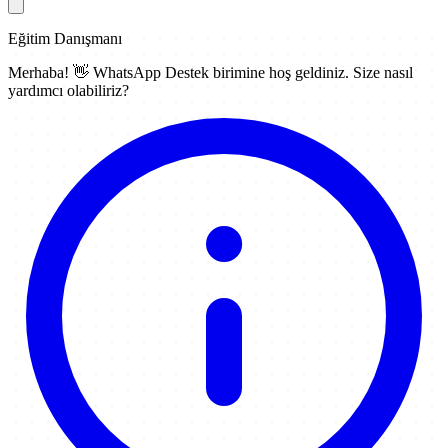
Eğitim Danışmanı
Merhaba! 👋
WhatsApp Destek
birimine hoş geldiniz. Size nasıl
yardımcı olabiliriz?