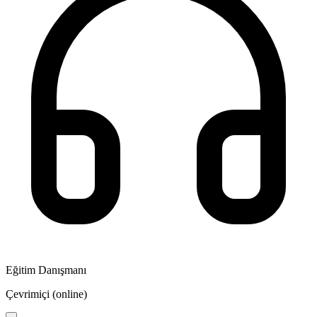
Eğitim Danışmanı
Çevrimiçi (online)