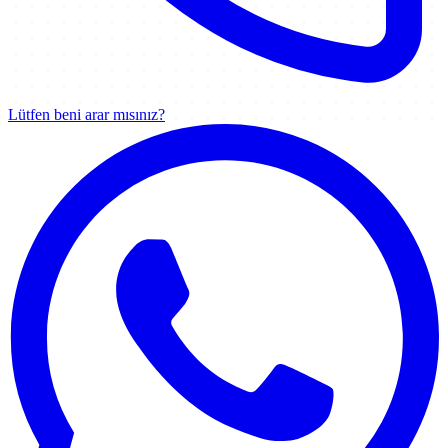
Lütfen beni arar mısınız?