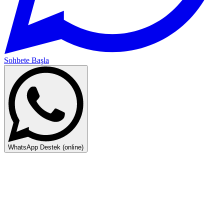
Sohbete Başla
WhatsApp Destek (online)