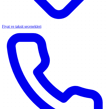
Fiyat ve taksit seçenekleri