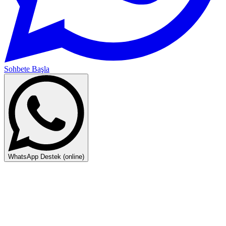
Sohbete Başla
WhatsApp Destek (online)