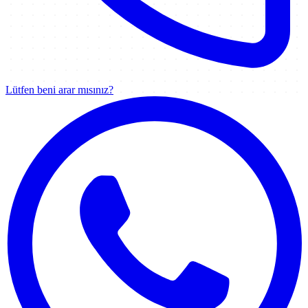
Lütfen beni arar mısınız?