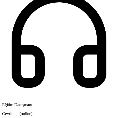
Eğitim Danışmanı
Çevrimiçi (online)