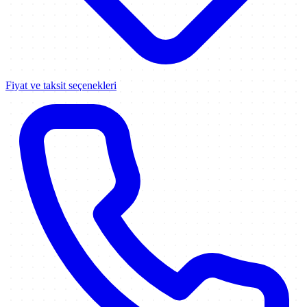
Fiyat ve taksit seçenekleri