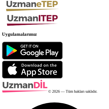
Uygulamalarımız
©
2026
— Tüm hakları saklıdır.