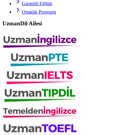
Garantili Eğitim
Ortaklık Programı
UzmanDil Ailesi