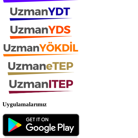
Uygulamalarımız