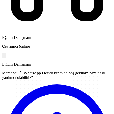
Eğitim Danışmanı
Çevrimiçi (online)
Eğitim Danışmanı
Merhaba! 👋
WhatsApp Destek
birimine hoş geldiniz. Size nasıl
yardımcı olabiliriz?