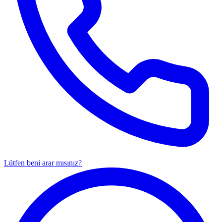
Lütfen beni arar mısınız?