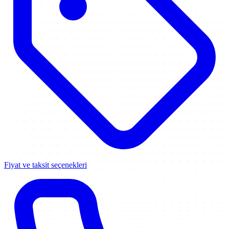
Fiyat ve taksit seçenekleri