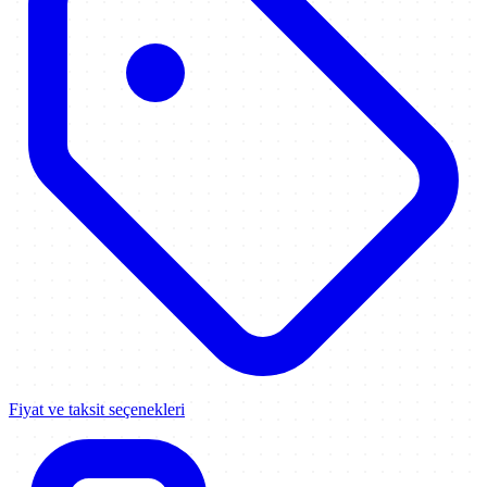
Fiyat ve taksit seçenekleri