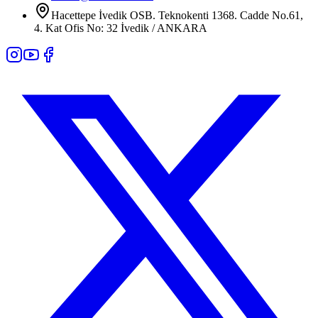
Hacettepe İvedik OSB. Teknokenti 1368. Cadde No.61,
4. Kat Ofis No: 32 İvedik / ANKARA