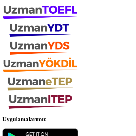
Uygulamalarımız