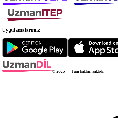
Uygulamalarımız
©
2026
— Tüm hakları saklıdır.