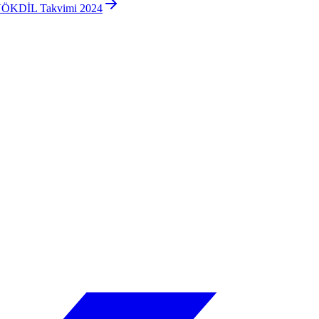
 YÖKDİL Takvimi 2024