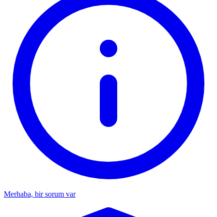
Merhaba, bir sorum var