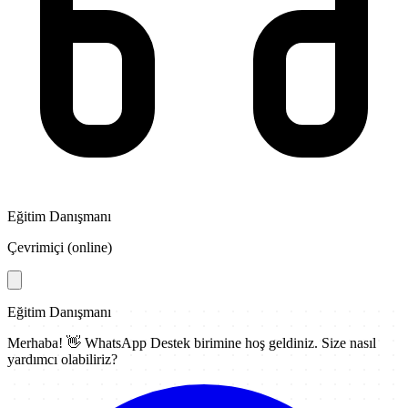
Eğitim Danışmanı
Çevrimiçi (online)
Eğitim Danışmanı
Merhaba! 👋
WhatsApp Destek
birimine hoş geldiniz. Size nasıl
yardımcı olabiliriz?