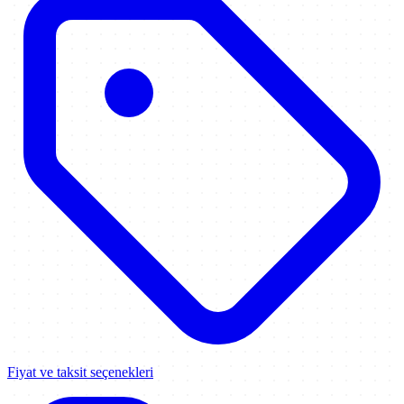
Fiyat ve taksit seçenekleri