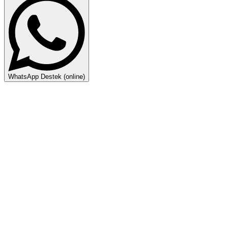
WhatsApp Destek (online)