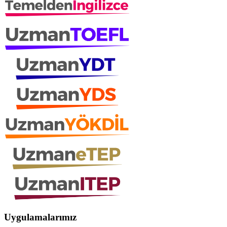
Uygulamalarımız