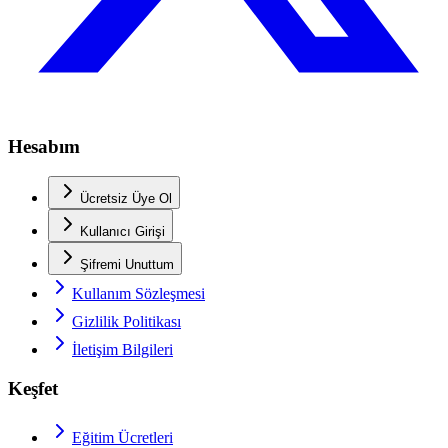
Hesabım
Ücretsiz Üye Ol
Kullanıcı Girişi
Şifremi Unuttum
Kullanım Sözleşmesi
Gizlilik Politikası
İletişim Bilgileri
Keşfet
Eğitim Ücretleri