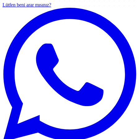
Lütfen beni arar mısınız?