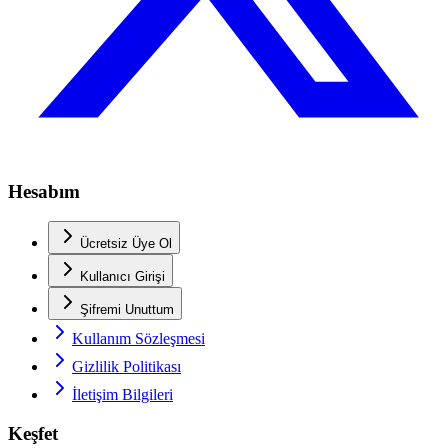
Hesabım
Ücretsiz Üye Ol
Kullanıcı Girişi
Şifremi Unuttum
Kullanım Sözleşmesi
Gizlilik Politikası
İletişim Bilgileri
Keşfet