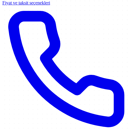
Fiyat ve taksit seçenekleri