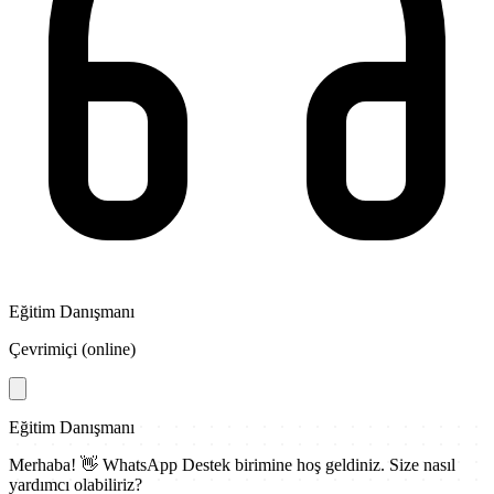
Eğitim Danışmanı
Çevrimiçi (online)
Eğitim Danışmanı
Merhaba! 👋
WhatsApp Destek
birimine hoş geldiniz. Size nasıl
yardımcı olabiliriz?