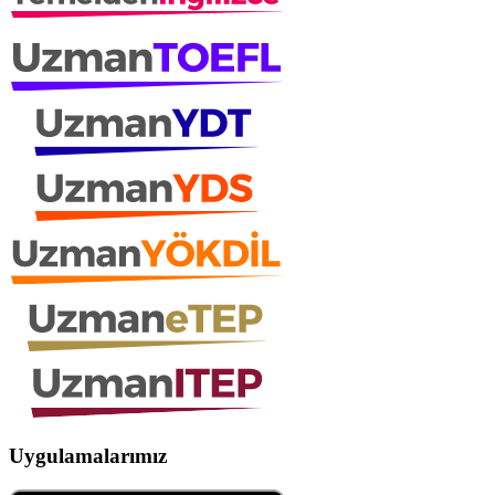
Uygulamalarımız