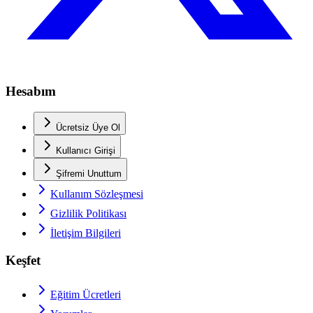
Hesabım
Ücretsiz Üye Ol
Kullanıcı Girişi
Şifremi Unuttum
Kullanım Sözleşmesi
Gizlilik Politikası
İletişim Bilgileri
Keşfet
Eğitim Ücretleri