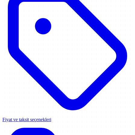
Fiyat ve taksit seçenekleri