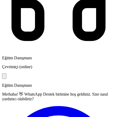
Eğitim Danışmanı
Çevrimiçi (online)
Eğitim Danışmanı
Merhaba! 👋
WhatsApp Destek
birimine hoş geldiniz. Size nasıl
yardımcı olabiliriz?