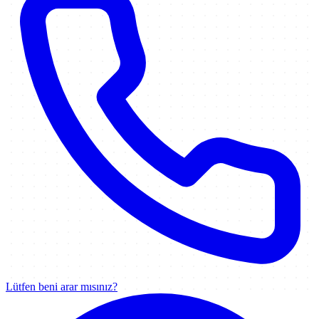
Lütfen beni arar mısınız?