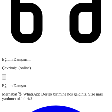
Eğitim Danışmanı
Çevrimiçi (online)
Eğitim Danışmanı
Merhaba! 👋
WhatsApp Destek
birimine hoş geldiniz. Size nasıl
yardımcı olabiliriz?