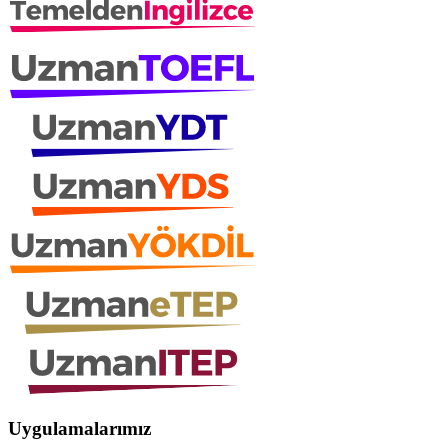
Uygulamalarımız