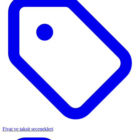
Fiyat ve taksit seçenekleri