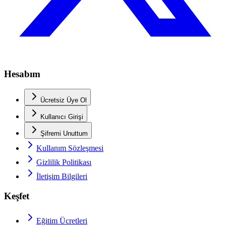
Hesabım
Ücretsiz Üye Ol
Kullanıcı Girişi
Şifremi Unuttum
Kullanım Sözleşmesi
Gizlilik Politikası
İletişim Bilgileri
Keşfet
Eğitim Ücretleri