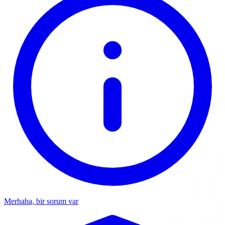
Merhaba, bir sorum var