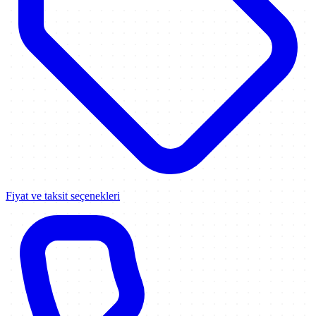
Fiyat ve taksit seçenekleri