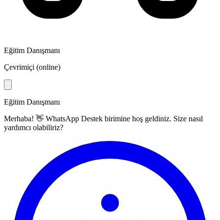
Eğitim Danışmanı
Çevrimiçi (online)
Eğitim Danışmanı
Merhaba! 👋
WhatsApp Destek
birimine hoş geldiniz. Size nasıl
yardımcı olabiliriz?