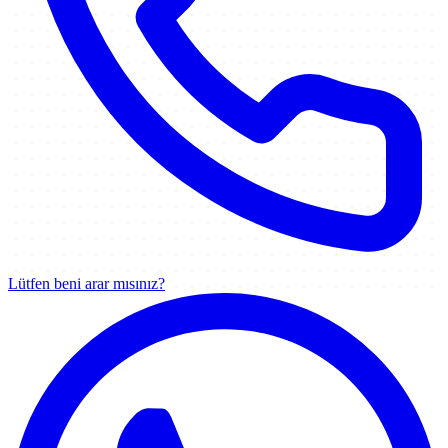
Lütfen beni arar mısınız?