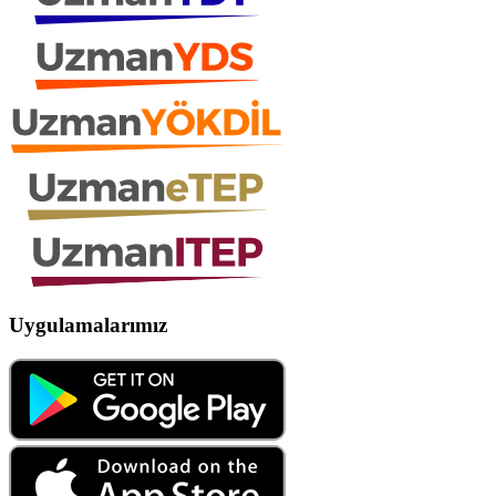
Uygulamalarımız