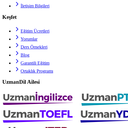
İletişim Bilgileri
Keşfet
Eğitim Ücretleri
Yorumlar
Ders Örnekleri
Blog
Garantili Eğitim
Ortaklık Programı
UzmanDil Ailesi