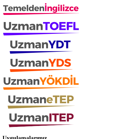
Uygulamalarımız