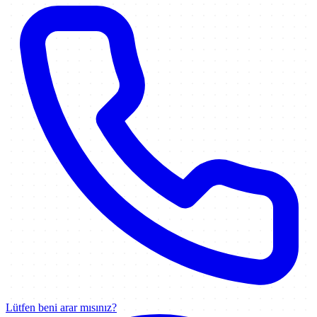
Lütfen beni arar mısınız?