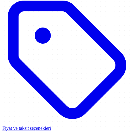
Fiyat ve taksit seçenekleri