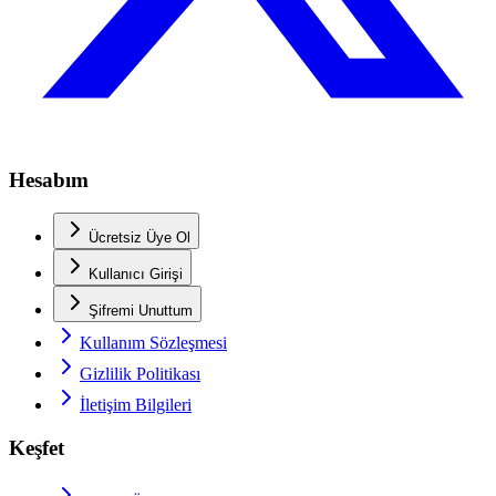
Hesabım
Ücretsiz Üye Ol
Kullanıcı Girişi
Şifremi Unuttum
Kullanım Sözleşmesi
Gizlilik Politikası
İletişim Bilgileri
Keşfet