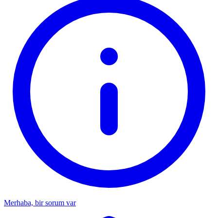
Merhaba, bir sorum var