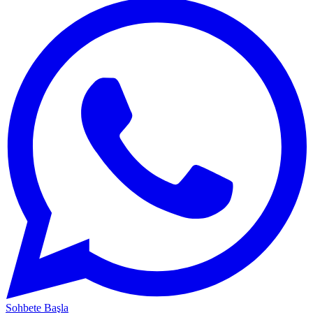
Sohbete Başla