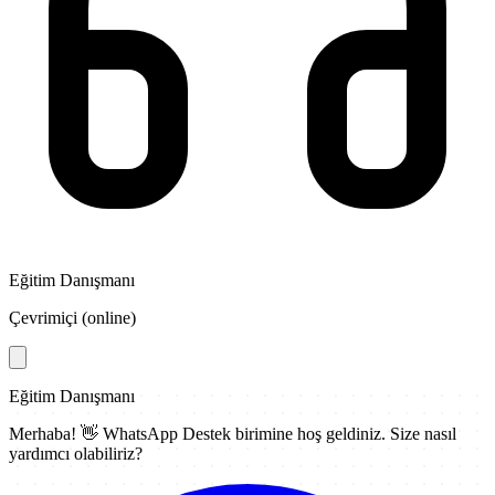
Eğitim Danışmanı
Çevrimiçi (online)
Eğitim Danışmanı
Merhaba! 👋
WhatsApp Destek
birimine hoş geldiniz. Size nasıl
yardımcı olabiliriz?