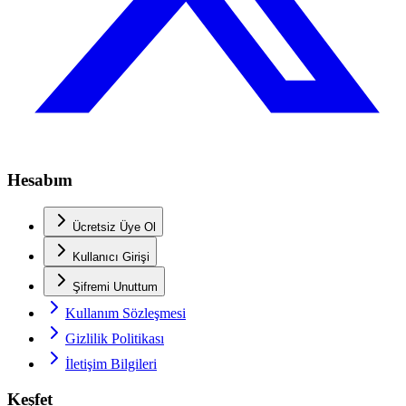
Hesabım
Ücretsiz Üye Ol
Kullanıcı Girişi
Şifremi Unuttum
Kullanım Sözleşmesi
Gizlilik Politikası
İletişim Bilgileri
Keşfet