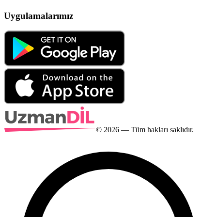
Uygulamalarımız
©
2026
— Tüm hakları saklıdır.