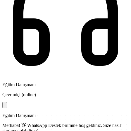
Eğitim Danışmanı
Çevrimiçi (online)
Eğitim Danışmanı
Merhaba! 👋
WhatsApp Destek
birimine hoş geldiniz. Size nasıl
yardımcı olabiliriz?