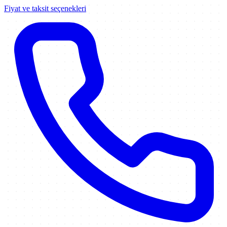
Fiyat ve taksit seçenekleri