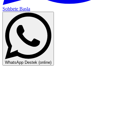
Sohbete Başla
WhatsApp Destek (online)