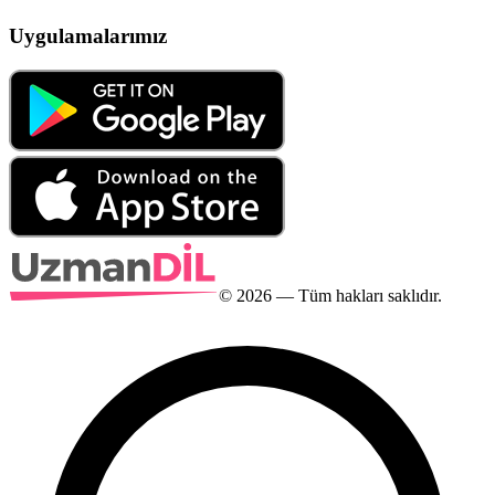
Uygulamalarımız
©
2026
— Tüm hakları saklıdır.