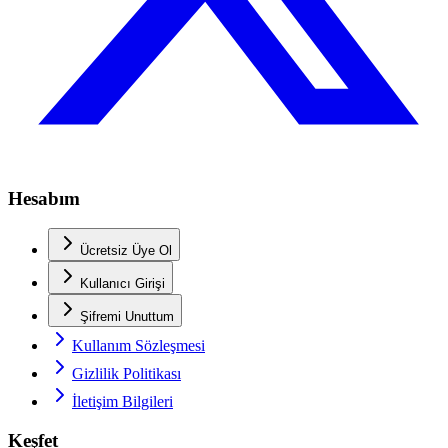
Hesabım
Ücretsiz Üye Ol
Kullanıcı Girişi
Şifremi Unuttum
Kullanım Sözleşmesi
Gizlilik Politikası
İletişim Bilgileri
Keşfet