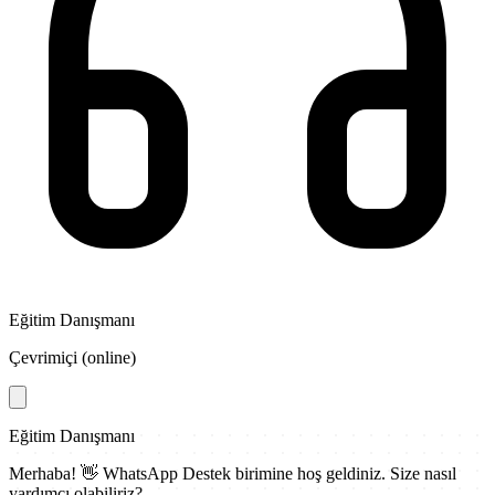
Eğitim Danışmanı
Çevrimiçi (online)
Eğitim Danışmanı
Merhaba! 👋
WhatsApp Destek
birimine hoş geldiniz. Size nasıl
yardımcı olabiliriz?