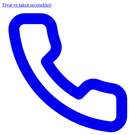
Fiyat ve taksit seçenekleri