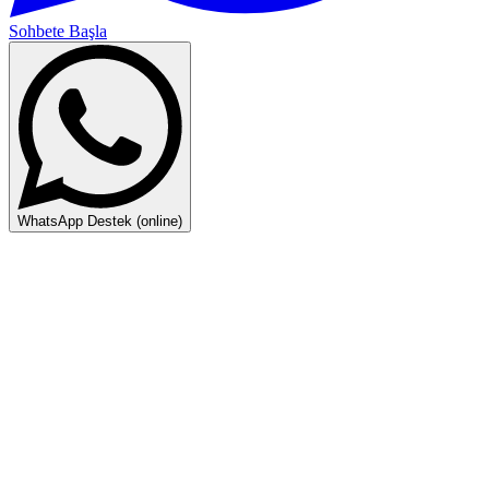
Sohbete Başla
WhatsApp Destek (online)