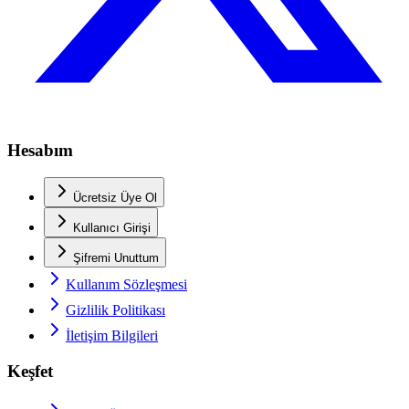
Hesabım
Ücretsiz Üye Ol
Kullanıcı Girişi
Şifremi Unuttum
Kullanım Sözleşmesi
Gizlilik Politikası
İletişim Bilgileri
Keşfet