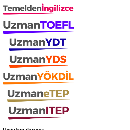
Uygulamalarımız