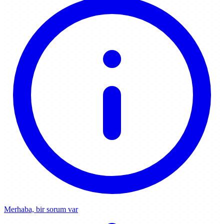
Merhaba, bir sorum var