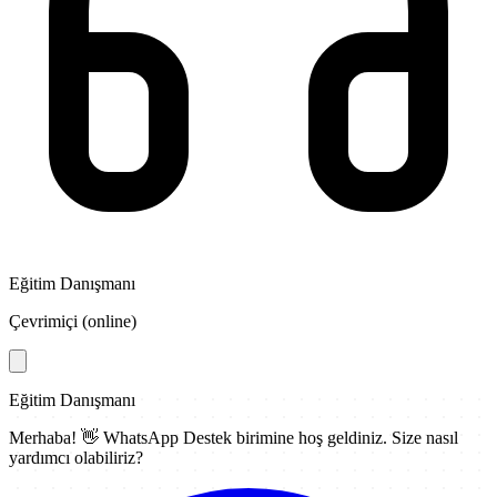
Eğitim Danışmanı
Çevrimiçi (online)
Eğitim Danışmanı
Merhaba! 👋
WhatsApp Destek
birimine hoş geldiniz. Size nasıl
yardımcı olabiliriz?