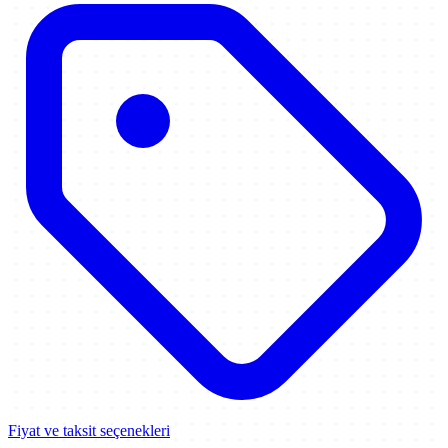
Fiyat ve taksit seçenekleri