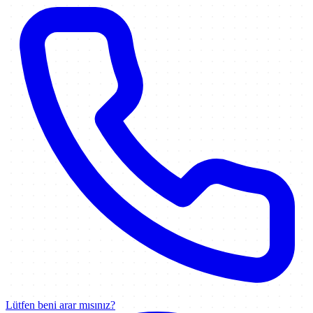
Lütfen beni arar mısınız?