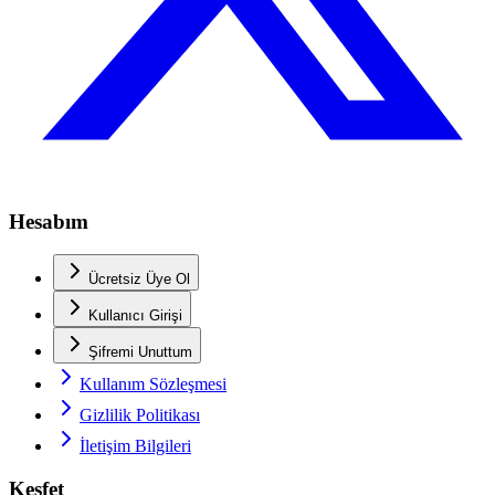
Hesabım
Ücretsiz Üye Ol
Kullanıcı Girişi
Şifremi Unuttum
Kullanım Sözleşmesi
Gizlilik Politikası
İletişim Bilgileri
Keşfet