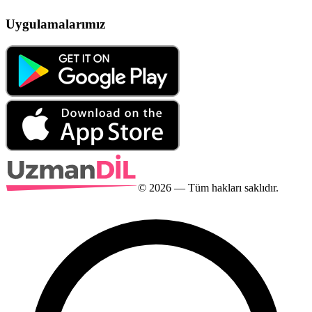
Uygulamalarımız
©
2026
— Tüm hakları saklıdır.