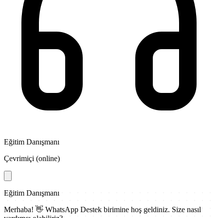
Eğitim Danışmanı
Çevrimiçi (online)
Eğitim Danışmanı
Merhaba! 👋
WhatsApp Destek
birimine hoş geldiniz. Size nasıl