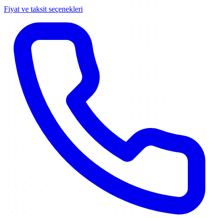
Fiyat ve taksit seçenekleri