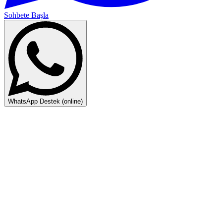
Sohbete Başla
WhatsApp Destek (online)