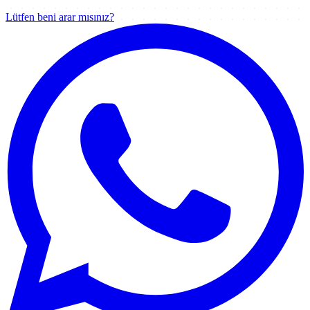
Lütfen beni arar mısınız?