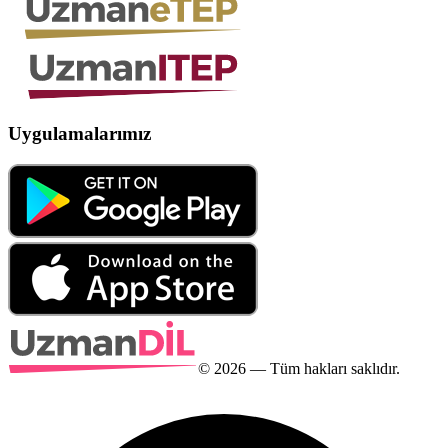
Uygulamalarımız
©
2026
— Tüm hakları saklıdır.