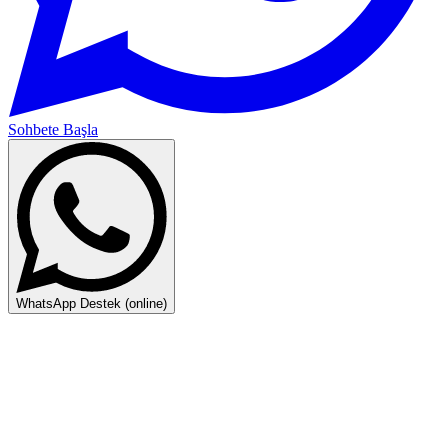
Sohbete Başla
WhatsApp Destek (online)