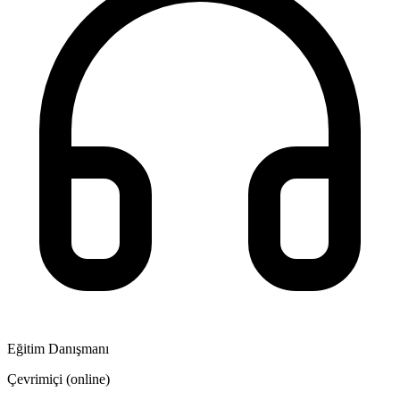
Eğitim Danışmanı
Çevrimiçi (online)