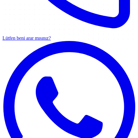
Lütfen beni arar mısınız?