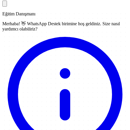
Eğitim Danışmanı
Merhaba! 👋
WhatsApp Destek
birimine hoş geldiniz. Size nasıl
yardımcı olabiliriz?