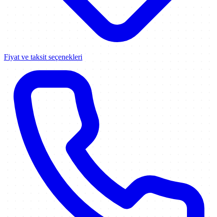
Fiyat ve taksit seçenekleri