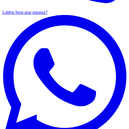
Lütfen beni arar mısınız?