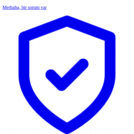
Merhaba, bir sorum var