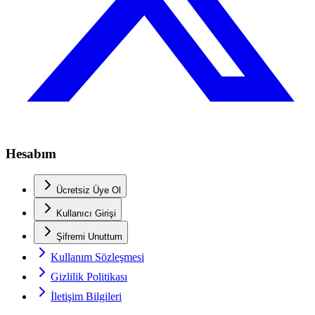
Hesabım
Ücretsiz Üye Ol
Kullanıcı Girişi
Şifremi Unuttum
Kullanım Sözleşmesi
Gizlilik Politikası
İletişim Bilgileri