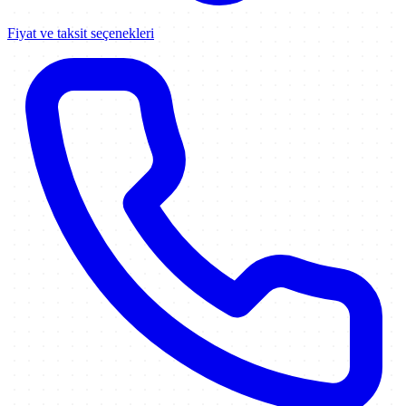
Fiyat ve taksit seçenekleri