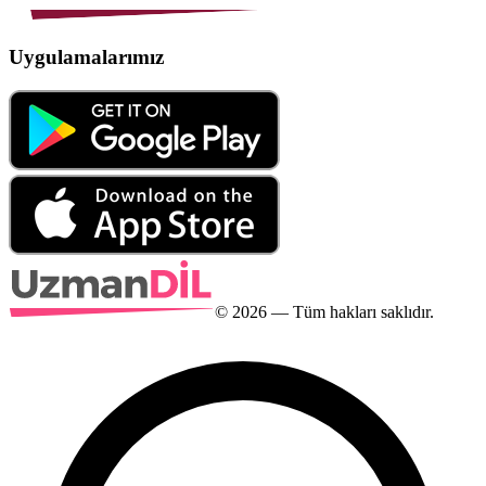
Uygulamalarımız
©
2026
— Tüm hakları saklıdır.