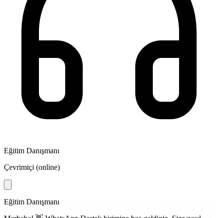
Eğitim Danışmanı
Çevrimiçi (online)
Eğitim Danışmanı