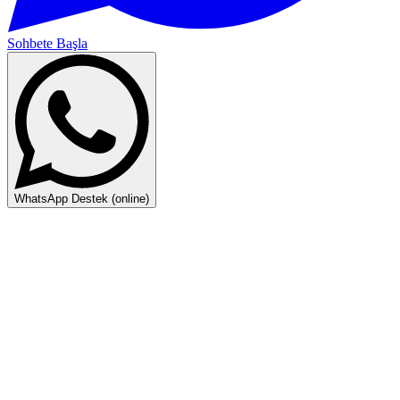
Sohbete Başla
WhatsApp Destek (online)