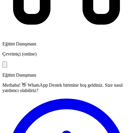
Eğitim Danışmanı
Çevrimiçi (online)
Eğitim Danışmanı
Merhaba! 👋
WhatsApp Destek
birimine hoş geldiniz. Size nasıl
yardımcı olabiliriz?