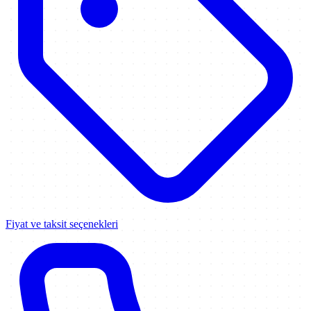
Fiyat ve taksit seçenekleri