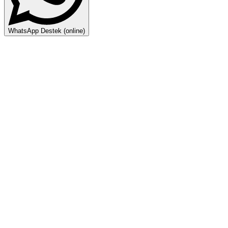
WhatsApp Destek (online)