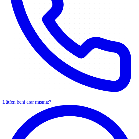
Lütfen beni arar mısınız?