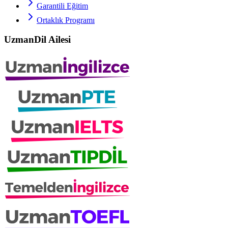
Garantili Eğitim
Ortaklık Programı
UzmanDil Ailesi