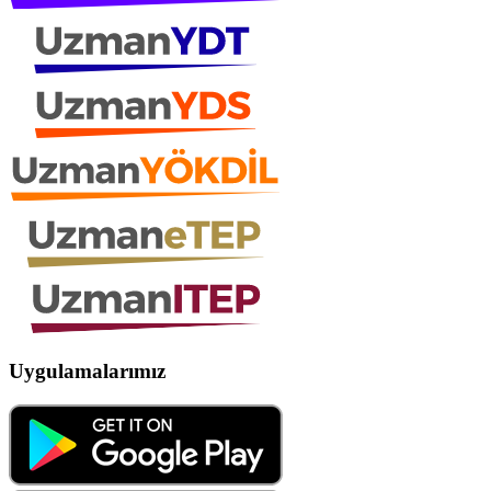
Uygulamalarımız