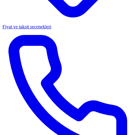
Fiyat ve taksit seçenekleri