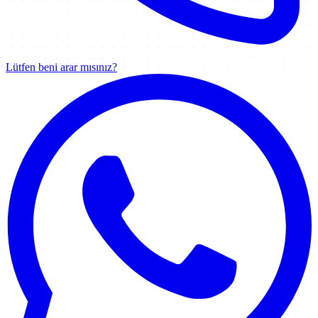
Lütfen beni arar mısınız?