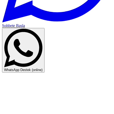
Sohbete Başla
WhatsApp Destek (online)