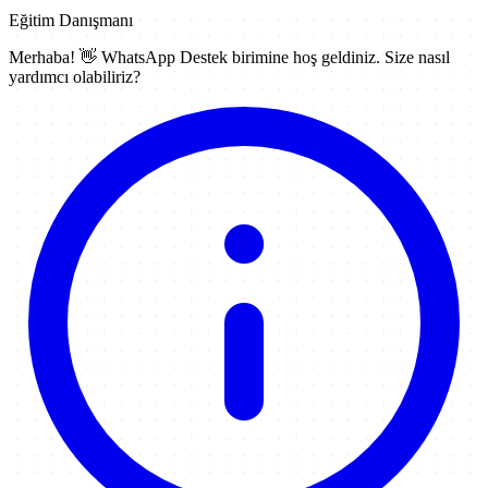
Eğitim Danışmanı
Merhaba! 👋
WhatsApp Destek
birimine hoş geldiniz. Size nasıl
yardımcı olabiliriz?