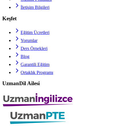
İletişim Bilgileri
Keşfet
Eğitim Ücretleri
Yorumlar
Ders Örnekleri
Blog
Garantili Eğitim
Ortaklık Programı
UzmanDil Ailesi