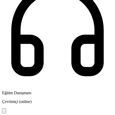
Eğitim Danışmanı
Çevrimiçi (online)