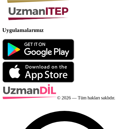
Uygulamalarımız
©
2026
— Tüm hakları saklıdır.