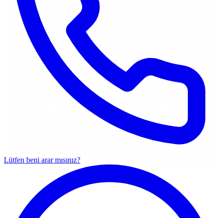
Lütfen beni arar mısınız?