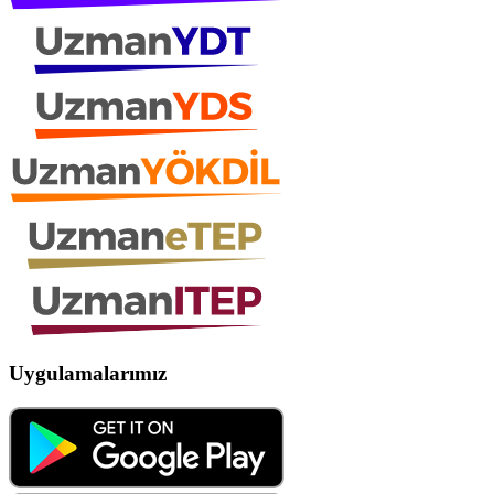
Uygulamalarımız