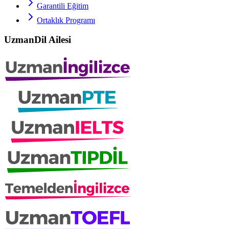
Garantili Eğitim
Ortaklık Programı
UzmanDil Ailesi