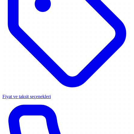
Fiyat ve taksit seçenekleri