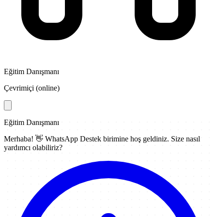
Eğitim Danışmanı
Çevrimiçi (online)
Eğitim Danışmanı
Merhaba! 👋
WhatsApp Destek
birimine hoş geldiniz. Size nasıl
yardımcı olabiliriz?