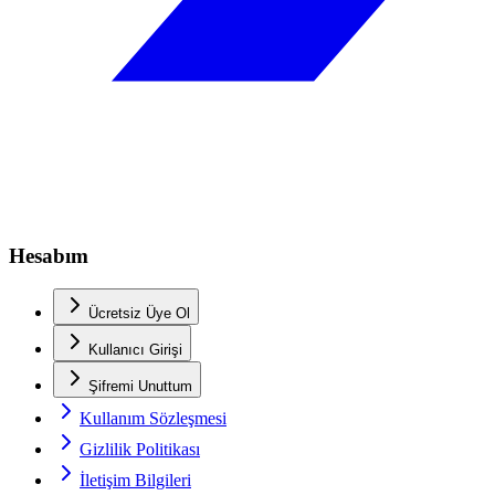
Hesabım
Ücretsiz Üye Ol
Kullanıcı Girişi
Şifremi Unuttum
Kullanım Sözleşmesi
Gizlilik Politikası
İletişim Bilgileri