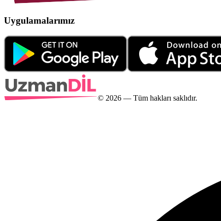
Uygulamalarımız
©
2026
— Tüm hakları saklıdır.