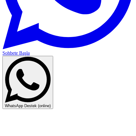
Sohbete Başla
WhatsApp Destek (online)