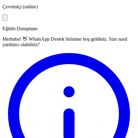
Çevrimiçi (online)
Eğitim Danışmanı
Merhaba! 👋
WhatsApp Destek
birimine hoş geldiniz. Size nasıl
yardımcı olabiliriz?