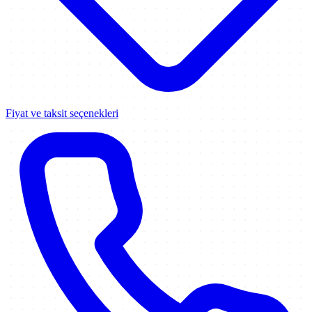
Fiyat ve taksit seçenekleri