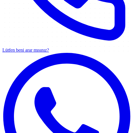
Lütfen beni arar mısınız?