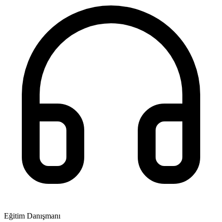
Eğitim Danışmanı