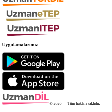
Uygulamalarımız
©
2026
— Tüm hakları saklıdır.