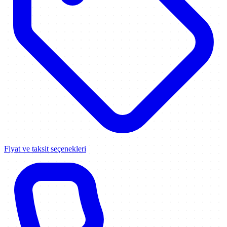
Fiyat ve taksit seçenekleri