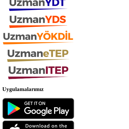
Uygulamalarımız