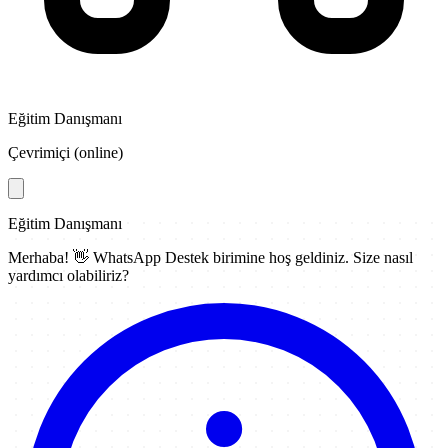
Eğitim Danışmanı
Çevrimiçi (online)
Eğitim Danışmanı
Merhaba! 👋
WhatsApp Destek
birimine hoş geldiniz. Size nasıl
yardımcı olabiliriz?