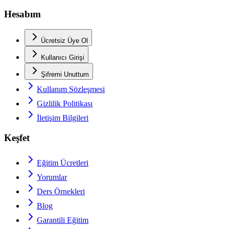
Hesabım
Ücretsiz Üye Ol
Kullanıcı Girişi
Şifremi Unuttum
Kullanım Sözleşmesi
Gizlilik Politikası
İletişim Bilgileri
Keşfet
Eğitim Ücretleri
Yorumlar
Ders Örnekleri
Blog
Garantili Eğitim