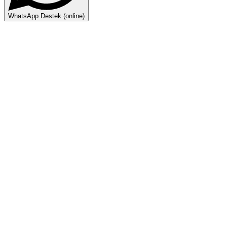
WhatsApp Destek (online)