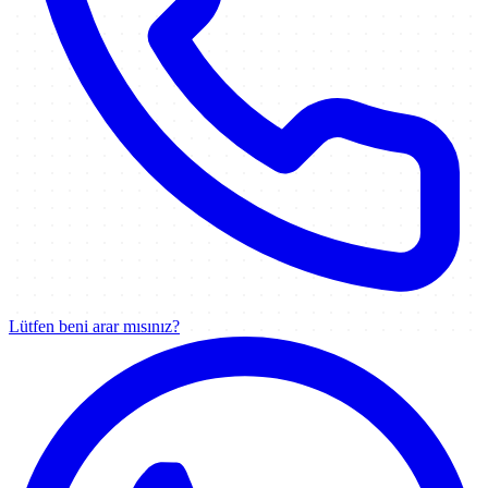
Lütfen beni arar mısınız?