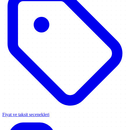
Fiyat ve taksit seçenekleri