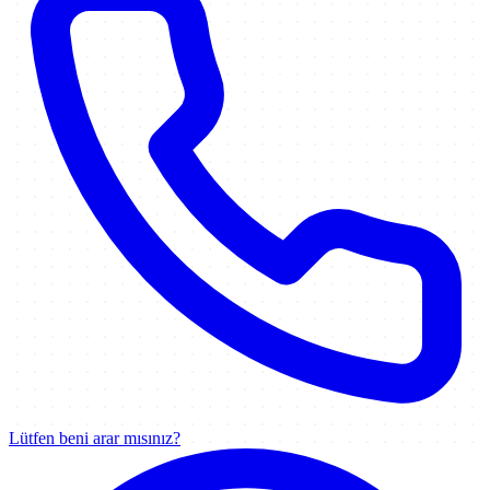
Lütfen beni arar mısınız?