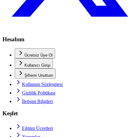
Hesabım
Ücretsiz Üye Ol
Kullanıcı Girişi
Şifremi Unuttum
Kullanım Sözleşmesi
Gizlilik Politikası
İletişim Bilgileri
Keşfet
Eğitim Ücretleri
Yorumlar