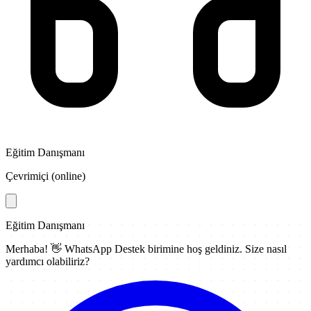
Eğitim Danışmanı
Çevrimiçi (online)
Eğitim Danışmanı
Merhaba! 👋
WhatsApp Destek
birimine hoş geldiniz. Size nasıl
yardımcı olabiliriz?