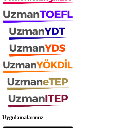
Uygulamalarımız