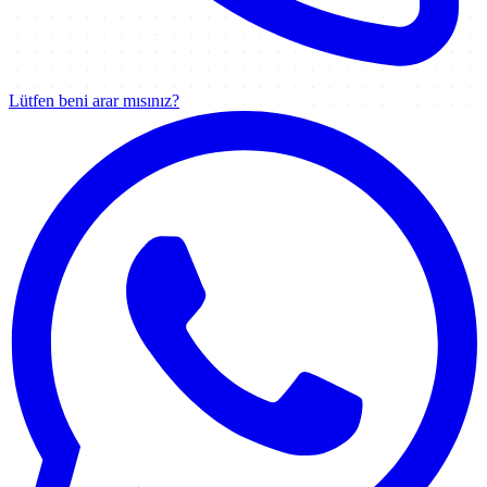
Lütfen beni arar mısınız?