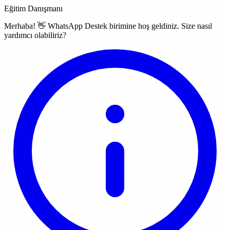
Eğitim Danışmanı
Merhaba! 👋
WhatsApp Destek
birimine hoş geldiniz. Size nasıl
yardımcı olabiliriz?