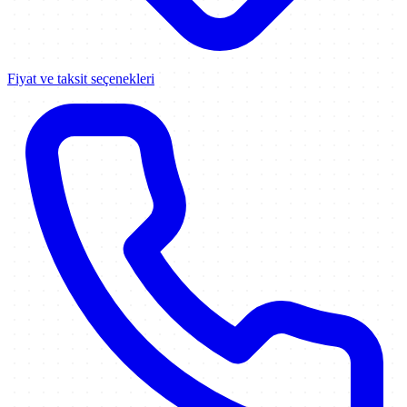
Fiyat ve taksit seçenekleri