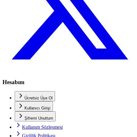
Hesabım
Ücretsiz Üye Ol
Kullanıcı Girişi
Şifremi Unuttum
Kullanım Sözleşmesi
Gizlilik Politikası