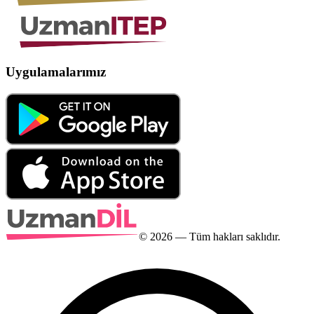
Uygulamalarımız
©
2026
— Tüm hakları saklıdır.