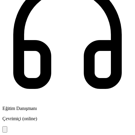
Eğitim Danışmanı
Çevrimiçi (online)