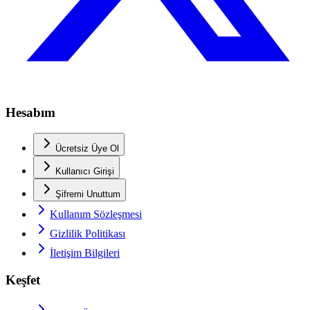
Hesabım
Ücretsiz Üye Ol
Kullanıcı Girişi
Şifremi Unuttum
Kullanım Sözleşmesi
Gizlilik Politikası
İletişim Bilgileri
Keşfet