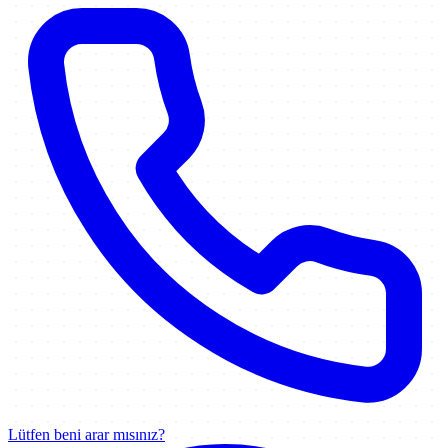
Lütfen beni arar mısınız?