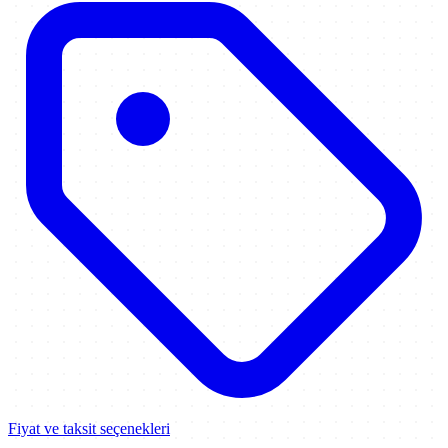
Fiyat ve taksit seçenekleri