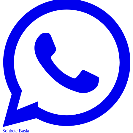
Sohbete Başla