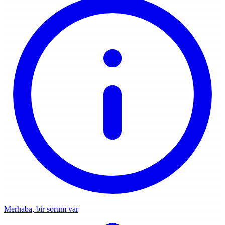
Merhaba, bir sorum var