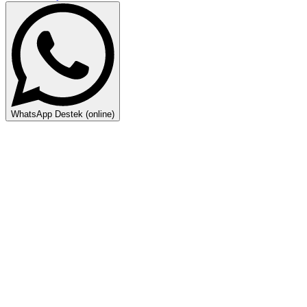
WhatsApp Destek (online)