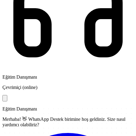
Eğitim Danışmanı
Çevrimiçi (online)
Eğitim Danışmanı
Merhaba! 👋
WhatsApp Destek
birimine hoş geldiniz. Size nasıl
yardımcı olabiliriz?