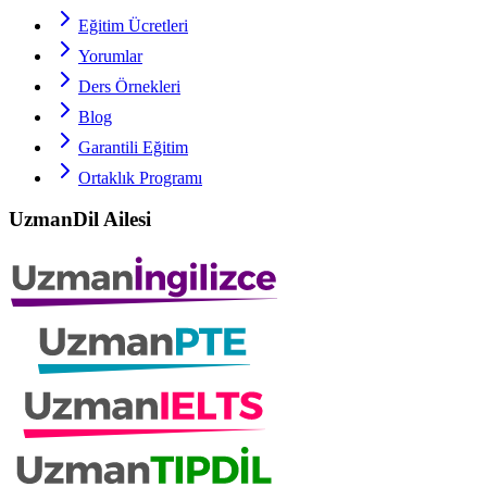
Eğitim Ücretleri
Yorumlar
Ders Örnekleri
Blog
Garantili Eğitim
Ortaklık Programı
UzmanDil Ailesi