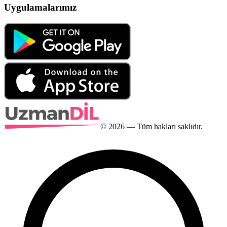
Uygulamalarımız
©
2026
— Tüm hakları saklıdır.