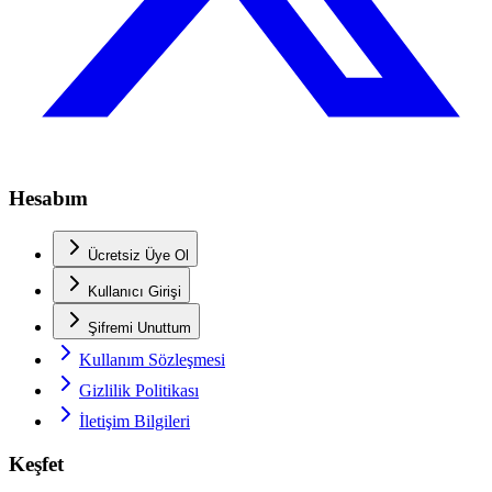
Hesabım
Ücretsiz Üye Ol
Kullanıcı Girişi
Şifremi Unuttum
Kullanım Sözleşmesi
Gizlilik Politikası
İletişim Bilgileri
Keşfet