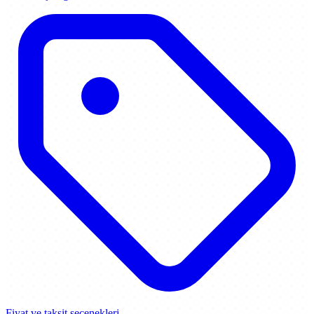
Fiyat ve taksit seçenekleri