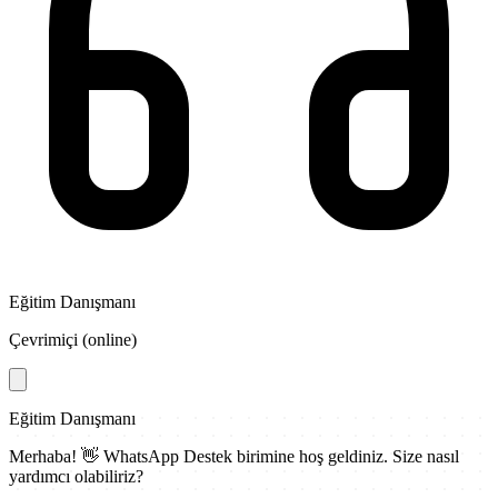
Eğitim Danışmanı
Çevrimiçi (online)
Eğitim Danışmanı
Merhaba! 👋
WhatsApp Destek
birimine hoş geldiniz. Size nasıl
yardımcı olabiliriz?