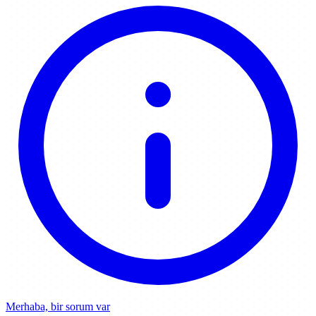
Merhaba, bir sorum var