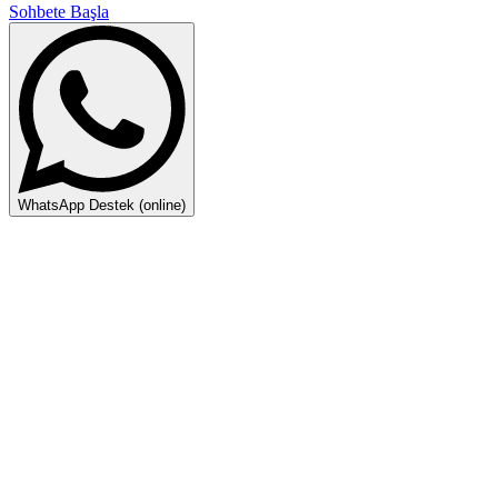
Sohbete Başla
WhatsApp Destek (online)