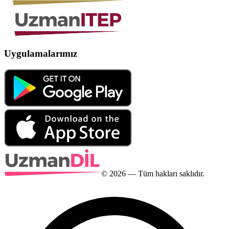
Uygulamalarımız
©
2026
— Tüm hakları saklıdır.