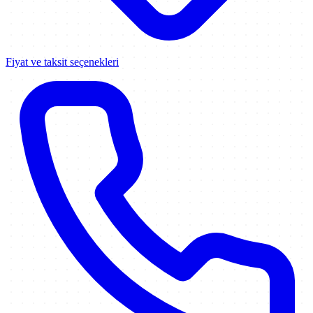
Fiyat ve taksit seçenekleri