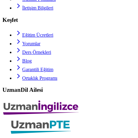
İletişim Bilgileri
Keşfet
Eğitim Ücretleri
Yorumlar
Ders Örnekleri
Blog
Garantili Eğitim
Ortaklık Programı
UzmanDil Ailesi