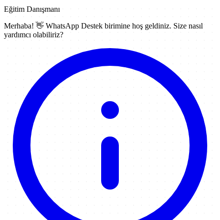
Eğitim Danışmanı
Merhaba! 👋
WhatsApp Destek
birimine hoş geldiniz. Size nasıl
yardımcı olabiliriz?