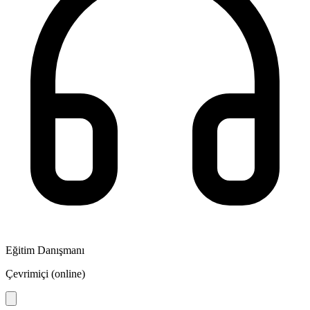
Eğitim Danışmanı
Çevrimiçi (online)