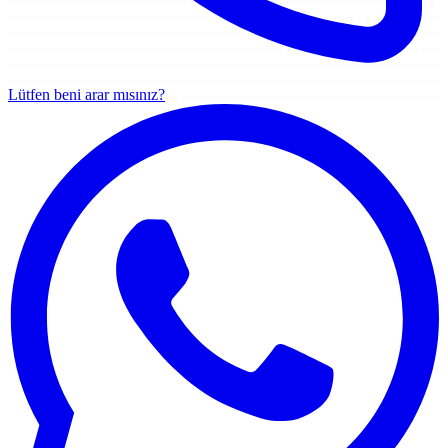
Lütfen beni arar mısınız?