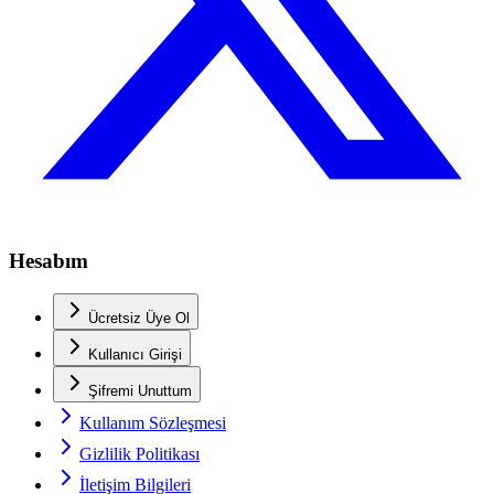
Hesabım
Ücretsiz Üye Ol
Kullanıcı Girişi
Şifremi Unuttum
Kullanım Sözleşmesi
Gizlilik Politikası
İletişim Bilgileri