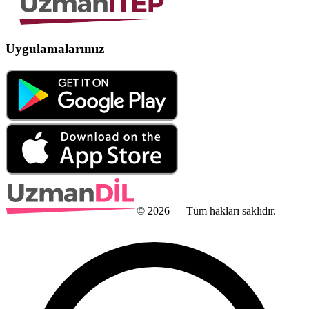
Uygulamalarımız
©
2026
— Tüm hakları saklıdır.