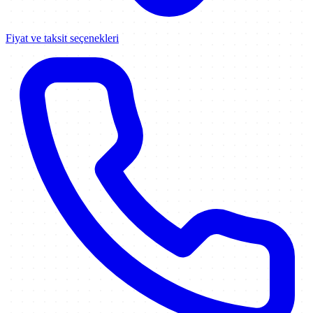
Fiyat ve taksit seçenekleri