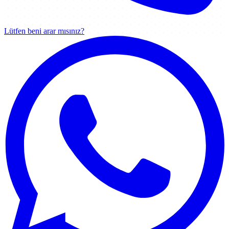
Lütfen beni arar mısınız?