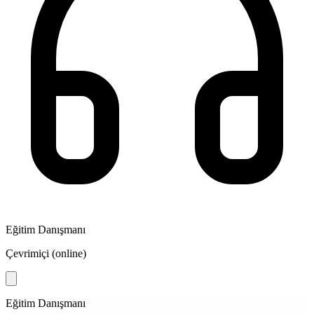
Eğitim Danışmanı
Çevrimiçi (online)
Eğitim Danışmanı