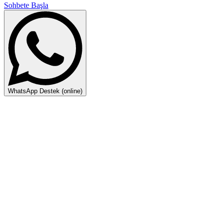
Sohbete Başla
WhatsApp Destek (online)