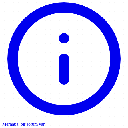
Merhaba, bir sorum var