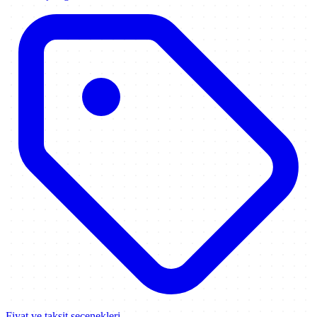
Fiyat ve taksit seçenekleri