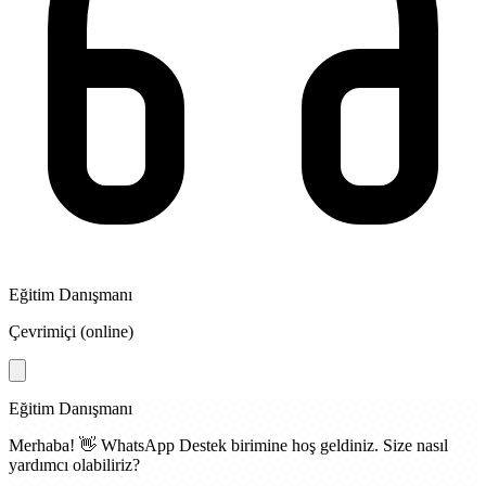
Eğitim Danışmanı
Çevrimiçi (online)
Eğitim Danışmanı
Merhaba! 👋
WhatsApp Destek
birimine hoş geldiniz. Size nasıl
yardımcı olabiliriz?