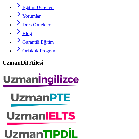
Eğitim Ücretleri
Yorumlar
Ders Örnekleri
Blog
Garantili Eğitim
Ortaklık Programı
UzmanDil Ailesi