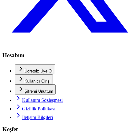
Hesabım
Ücretsiz Üye Ol
Kullanıcı Girişi
Şifremi Unuttum
Kullanım Sözleşmesi
Gizlilik Politikası
İletişim Bilgileri
Keşfet