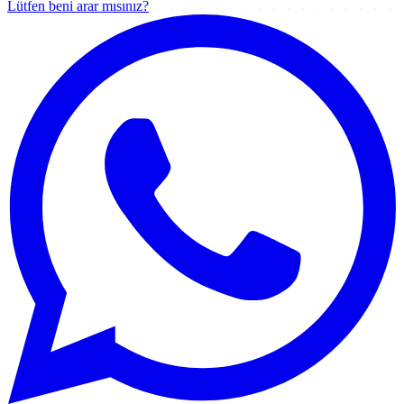
Lütfen beni arar mısınız?