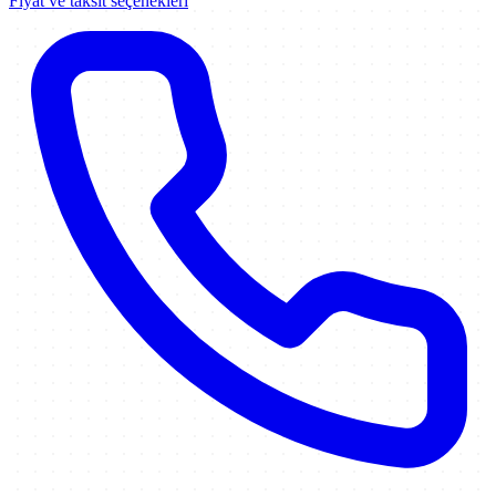
Fiyat ve taksit seçenekleri