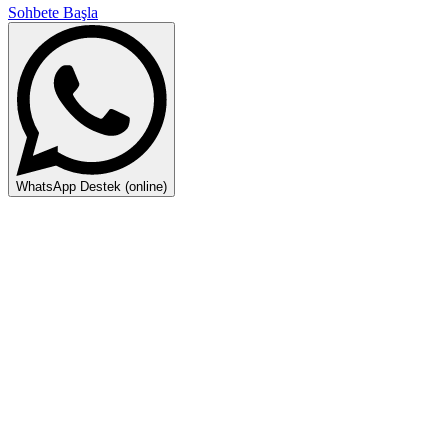
Sohbete Başla
WhatsApp Destek (online)