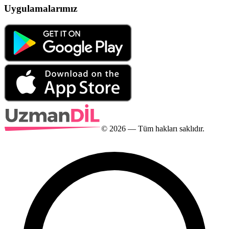
Uygulamalarımız
©
2026
— Tüm hakları saklıdır.