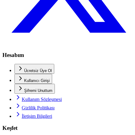
Hesabım
Ücretsiz Üye Ol
Kullanıcı Girişi
Şifremi Unuttum
Kullanım Sözleşmesi
Gizlilik Politikası
İletişim Bilgileri
Keşfet