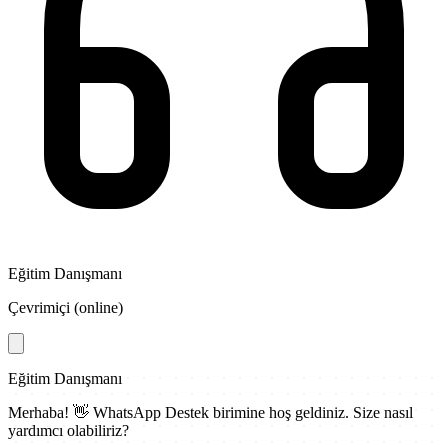
Eğitim Danışmanı
Çevrimiçi (online)
Eğitim Danışmanı
Merhaba! 👋
WhatsApp Destek
birimine hoş geldiniz. Size nasıl
yardımcı olabiliriz?