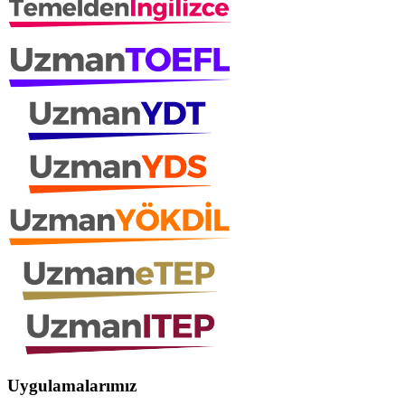
Uygulamalarımız