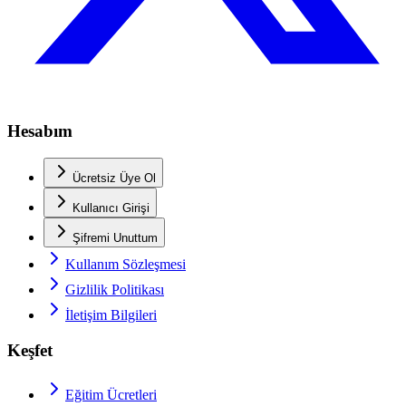
Hesabım
Ücretsiz Üye Ol
Kullanıcı Girişi
Şifremi Unuttum
Kullanım Sözleşmesi
Gizlilik Politikası
İletişim Bilgileri
Keşfet
Eğitim Ücretleri