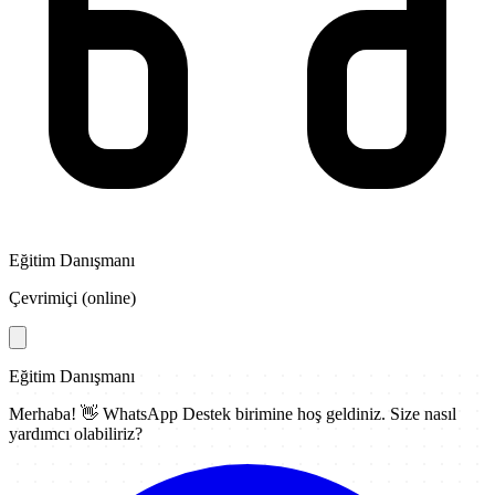
Eğitim Danışmanı
Çevrimiçi (online)
Eğitim Danışmanı
Merhaba! 👋
WhatsApp Destek
birimine hoş geldiniz. Size nasıl
yardımcı olabiliriz?