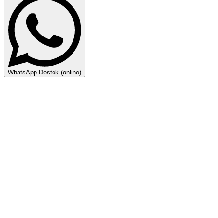
WhatsApp Destek (online)