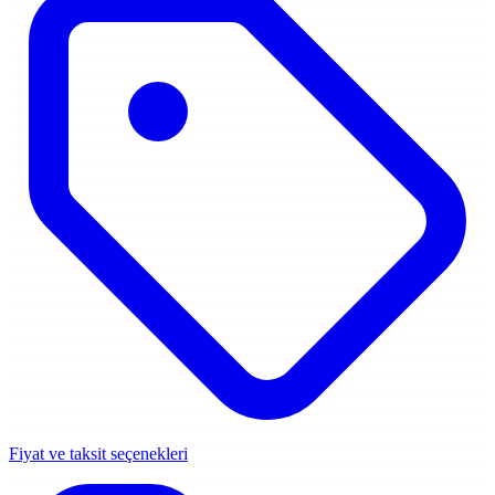
Fiyat ve taksit seçenekleri