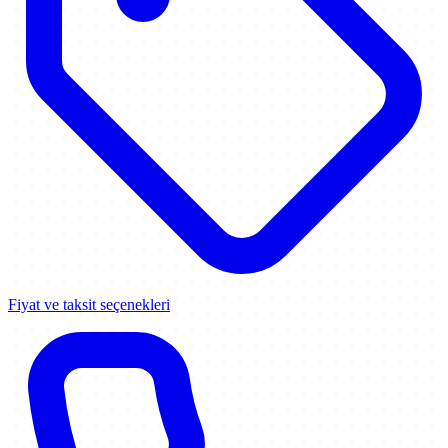
Fiyat ve taksit seçenekleri