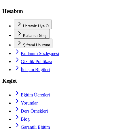
Hesabım
Ücretsiz Üye Ol
Kullanıcı Girişi
Şifremi Unuttum
Kullanım Sözleşmesi
Gizlilik Politikası
İletişim Bilgileri
Keşfet
Eğitim Ücretleri
Yorumlar
Ders Örnekleri
Blog
Garantili Eğitim