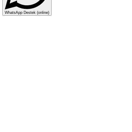
WhatsApp Destek (online)