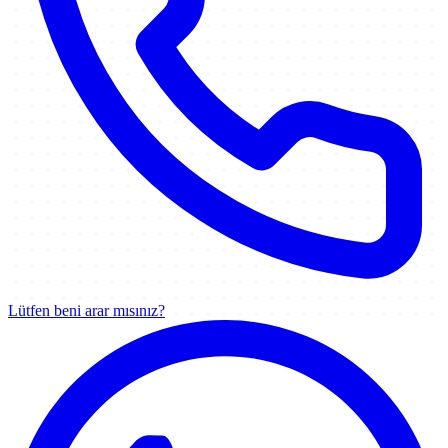
Lütfen beni arar mısınız?