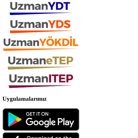
Uygulamalarımız