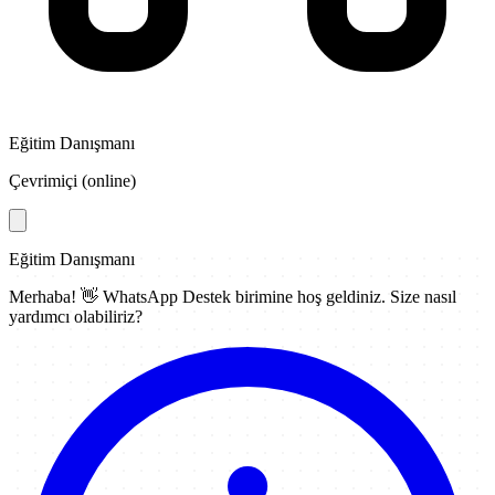
Eğitim Danışmanı
Çevrimiçi (online)
Eğitim Danışmanı
Merhaba! 👋
WhatsApp Destek
birimine hoş geldiniz. Size nasıl
yardımcı olabiliriz?