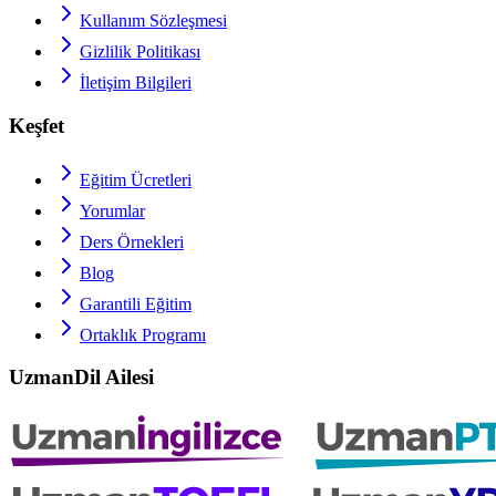
Kullanım Sözleşmesi
Gizlilik Politikası
İletişim Bilgileri
Keşfet
Eğitim Ücretleri
Yorumlar
Ders Örnekleri
Blog
Garantili Eğitim
Ortaklık Programı
UzmanDil Ailesi