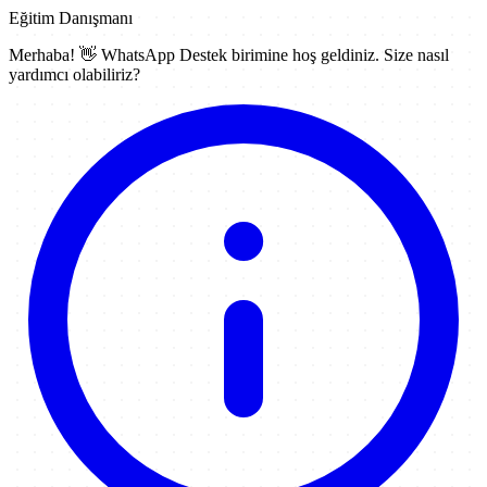
Eğitim Danışmanı
Merhaba! 👋
WhatsApp Destek
birimine hoş geldiniz. Size nasıl
yardımcı olabiliriz?