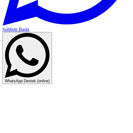
Sohbete Başla
WhatsApp Destek (online)