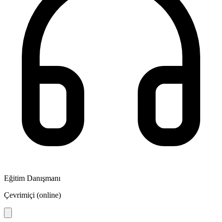
Eğitim Danışmanı
Çevrimiçi (online)