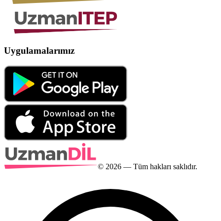
Uygulamalarımız
©
2026
— Tüm hakları saklıdır.