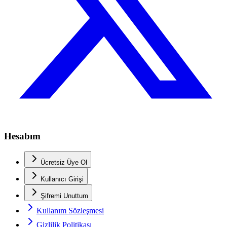
Hesabım
Ücretsiz Üye Ol
Kullanıcı Girişi
Şifremi Unuttum
Kullanım Sözleşmesi
Gizlilik Politikası