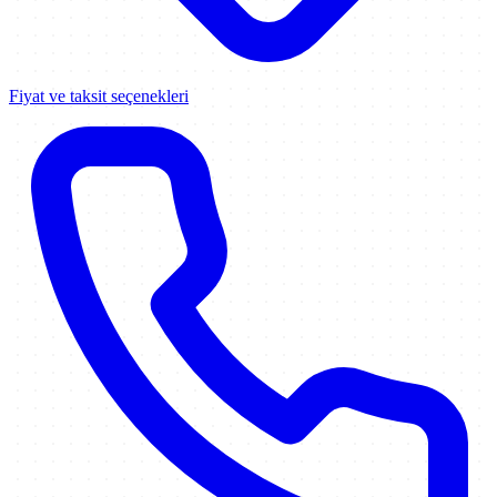
Fiyat ve taksit seçenekleri