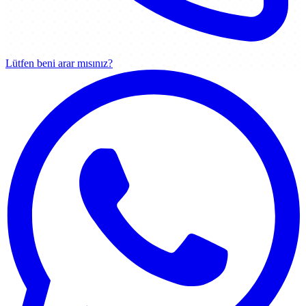
Lütfen beni arar mısınız?