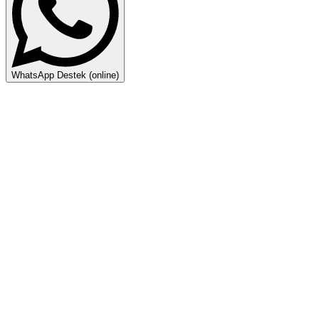
WhatsApp Destek (online)