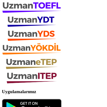
Uygulamalarımız