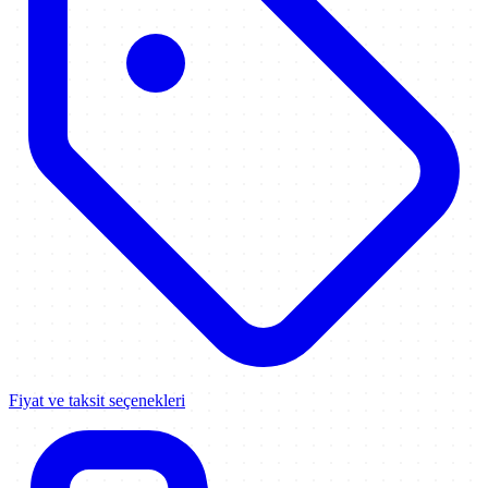
Fiyat ve taksit seçenekleri