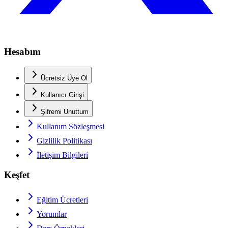
Hesabım
Ücretsiz Üye Ol
Kullanıcı Girişi
Şifremi Unuttum
Kullanım Sözleşmesi
Gizlilik Politikası
İletişim Bilgileri
Keşfet
Eğitim Ücretleri
Yorumlar