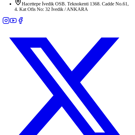
Hacettepe İvedik OSB. Teknokenti 1368. Cadde No.61,
4. Kat Ofis No: 32 İvedik / ANKARA