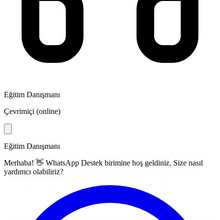
Eğitim Danışmanı
Çevrimiçi (online)
Eğitim Danışmanı
Merhaba! 👋
WhatsApp Destek
birimine hoş geldiniz. Size nasıl
yardımcı olabiliriz?